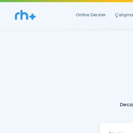
Online Dersler
Çalışma 
Deca