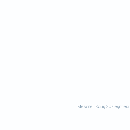
Mesafeli Satış Sözleşmesi