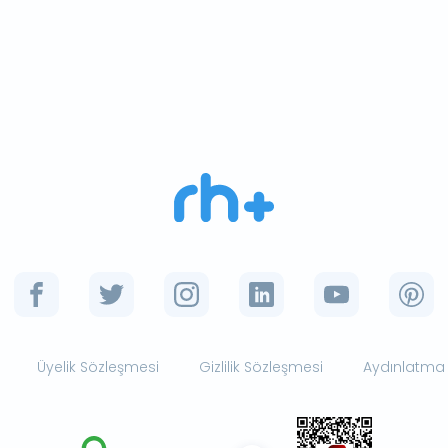
Üyelik Sözleşmesi
Gizlilik Sözleşmesi
Aydınlatma