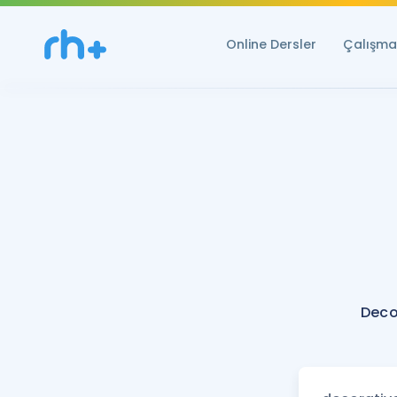
Online Dersler
Çalışma 
Deco