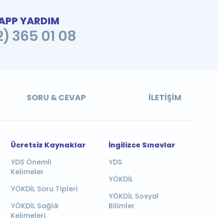
PP YARDIM
2) 365 01 08
SORU & CEVAP
İLETIŞIM
Ücretsiz Kaynaklar
İngilizce Sınavlar
YDS Önemli
YDS
Kelimeler
YÖKDİL
YÖKDİL Soru Tipleri
YÖKDİL Sosyal
YÖKDİL Sağlık
Bilimler
Kelimeleri