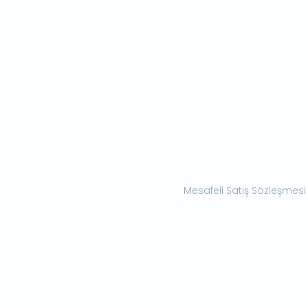
Mesafeli Satış Sözleşmesi