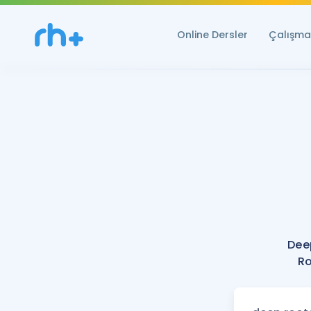
Online Dersler
Çalışma 
Dee
Ro