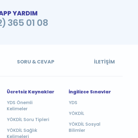
PP YARDIM
2) 365 01 08
SORU & CEVAP
İLETIŞIM
Ücretsiz Kaynaklar
İngilizce Sınavlar
YDS Önemli
YDS
Kelimeler
YÖKDİL
YÖKDİL Soru Tipleri
YÖKDİL Sosyal
YÖKDİL Sağlık
Bilimler
Kelimeleri