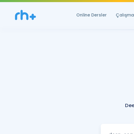
Online Dersler
Çalışma 
Dee