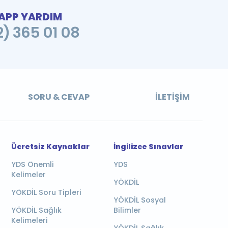
PP YARDIM
2) 365 01 08
SORU & CEVAP
İLETIŞIM
Ücretsiz Kaynaklar
İngilizce Sınavlar
YDS Önemli
YDS
Kelimeler
YÖKDİL
YÖKDİL Soru Tipleri
YÖKDİL Sosyal
YÖKDİL Sağlık
Bilimler
Kelimeleri