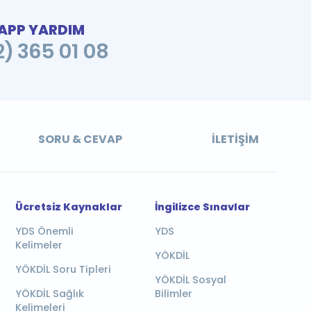
PP YARDIM
2) 365 01 08
SORU & CEVAP
İLETIŞIM
Ücretsiz Kaynaklar
İngilizce Sınavlar
YDS Önemli
YDS
Kelimeler
YÖKDİL
YÖKDİL Soru Tipleri
YÖKDİL Sosyal
YÖKDİL Sağlık
Bilimler
Kelimeleri