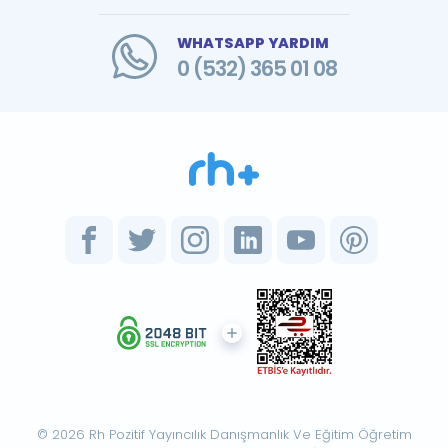
WHATSAPP YARDIM
0 (532) 365 01 08
© 2026 Rh Pozitif Yayıncılık Danışmanlık Ve Eğitim Öğretim