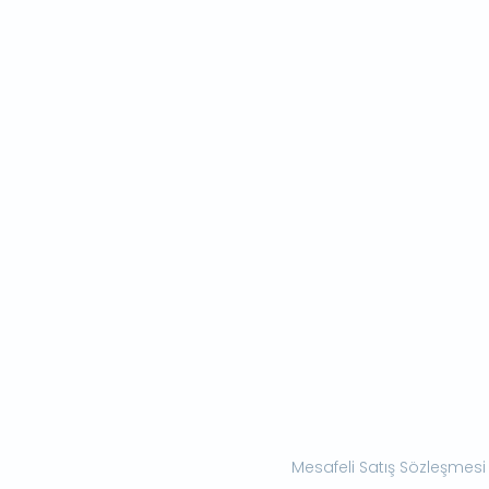
Mesafeli Satış Sözleşmesi