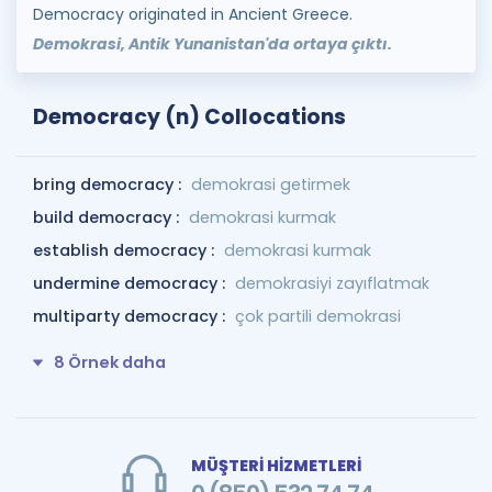
Democracy originated in Ancient Greece.
Demokrasi, Antik Yunanistan'da ortaya çıktı.
Democracy (n) Collocations
bring democracy :
demokrasi getirmek
build democracy :
demokrasi kurmak
establish democracy :
demokrasi kurmak
undermine democracy :
demokrasiyi zayıflatmak
multiparty democracy :
çok partili demokrasi
8 Örnek daha
MÜŞTERİ HİZMETLERİ