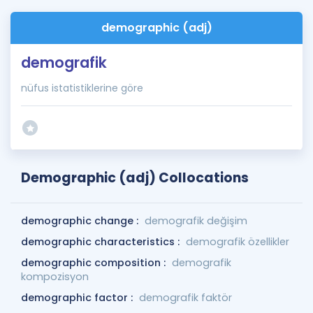
demographic (adj)
demografik
nüfus istatistiklerine göre
Demographic (adj) Collocations
demographic change :
demografik değişim
demographic characteristics :
demografik özellikler
demographic composition :
demografik
kompozisyon
demographic factor :
demografik faktör