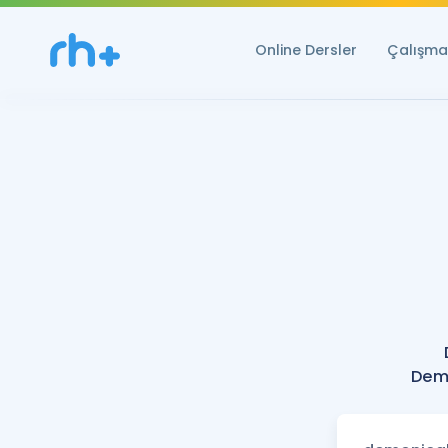
Online Dersler
Çalışma 
Demo