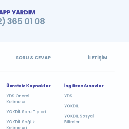
PP YARDIM
2) 365 01 08
SORU & CEVAP
İLETIŞIM
Ücretsiz Kaynaklar
İngilizce Sınavlar
YDS Önemli
YDS
Kelimeler
YÖKDİL
YÖKDİL Soru Tipleri
YÖKDİL Sosyal
YÖKDİL Sağlık
Bilimler
Kelimeleri