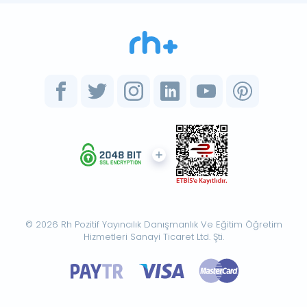
© 2026 Rh Pozitif Yayıncılık Danışmanlık Ve Eğitim Öğretim
Hizmetleri Sanayi Ticaret Ltd. Şti.