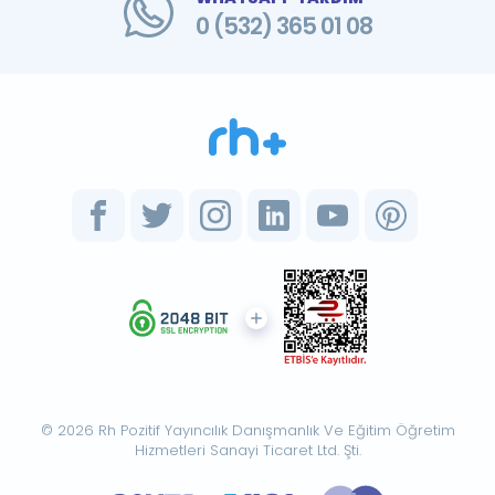
0 (532) 365 01 08
© 2026 Rh Pozitif Yayıncılık Danışmanlık Ve Eğitim Öğretim
Hizmetleri Sanayi Ticaret Ltd. Şti.