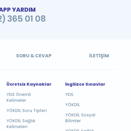
PP YARDIM
2) 365 01 08
SORU & CEVAP
İLETIŞIM
Ücretsiz Kaynaklar
İngilizce Sınavlar
YDS Önemli
YDS
Kelimeler
YÖKDİL
YÖKDİL Soru Tipleri
YÖKDİL Sosyal
YÖKDİL Sağlık
Bilimler
Kelimeleri