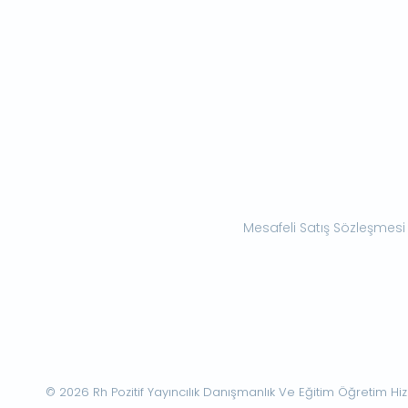
Mesafeli Satış Sözleşmesi
© 2026 Rh Pozitif Yayıncılık Danışmanlık Ve Eğitim Öğretim Hizme