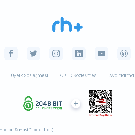
Üyelik Sözleşmesi
Gizlilik Sözleşmesi
Aydınlatma
tleri Sanayi Ticaret Ltd. Şti.