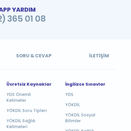
PP YARDIM
2) 365 01 08
SORU & CEVAP
İLETIŞIM
Ücretsiz Kaynaklar
İngilizce Sınavlar
YDS Önemli
YDS
Kelimeler
YÖKDİL
YÖKDİL Soru Tipleri
YÖKDİL Sosyal
YÖKDİL Sağlık
Bilimler
Kelimeleri