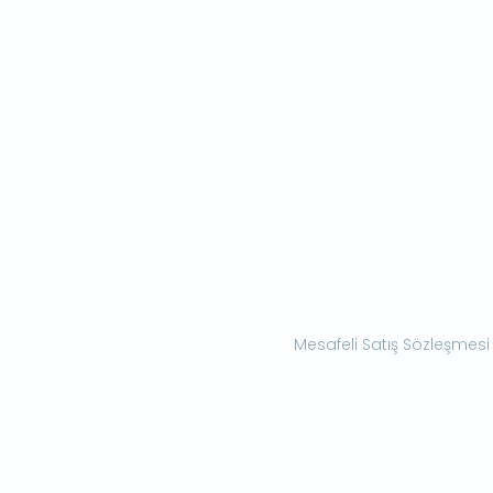
Mesafeli Satış Sözleşmesi