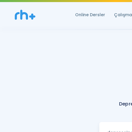
Online Dersler
Çalışma 
Depr