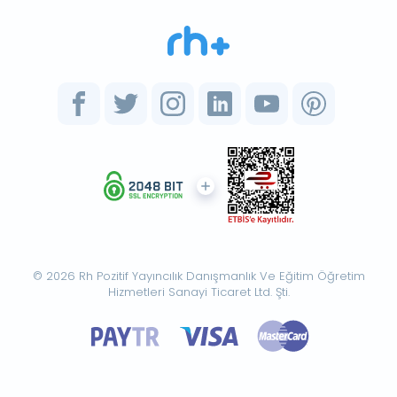
© 2026 Rh Pozitif Yayıncılık Danışmanlık Ve Eğitim Öğretim
Hizmetleri Sanayi Ticaret Ltd. Şti.