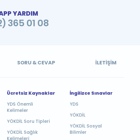
PP YARDIM
2) 365 01 08
SORU & CEVAP
İLETIŞIM
Ücretsiz Kaynaklar
İngilizce Sınavlar
YDS Önemli
YDS
Kelimeler
YÖKDİL
YÖKDİL Soru Tipleri
YÖKDİL Sosyal
YÖKDİL Sağlık
Bilimler
Kelimeleri