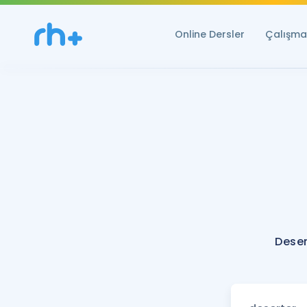
Online Dersler
Çalışma 
Deser