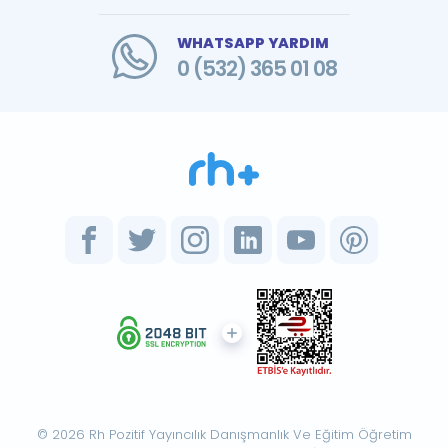
WHATSAPP YARDIM
0 (532) 365 01 08
© 2026 Rh Pozitif Yayıncılık Danışmanlık Ve Eğitim Öğretim