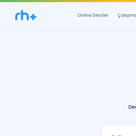
Online Dersler
Çalışma 
De