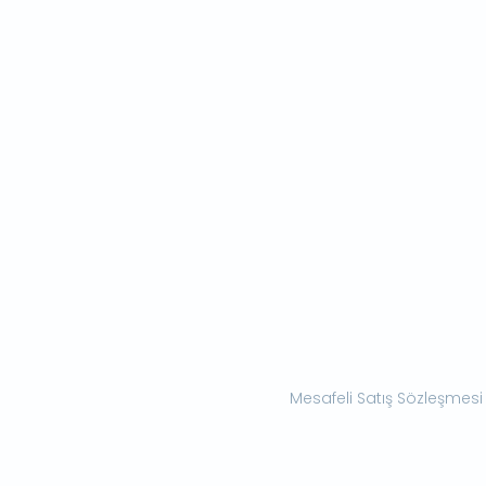
Mesafeli Satış Sözleşmesi