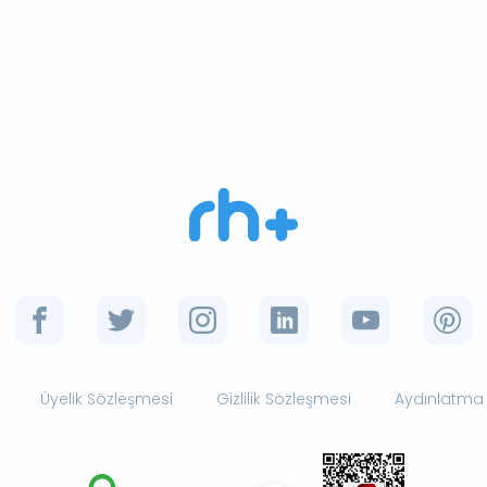
Üyelik Sözleşmesi
Gizlilik Sözleşmesi
Aydınlatma