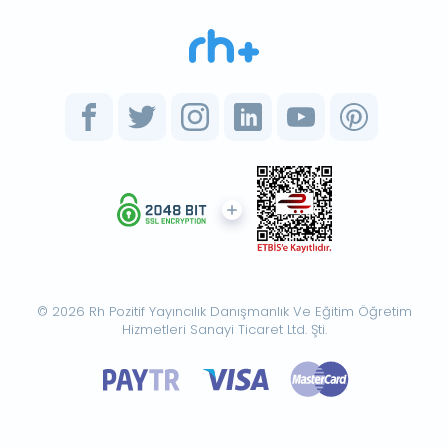
© 2026 Rh Pozitif Yayıncılık Danışmanlık Ve Eğitim Öğretim
Hizmetleri Sanayi Ticaret Ltd. Şti.