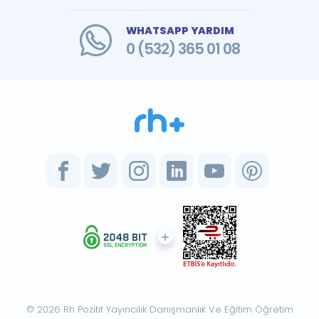
WHATSAPP YARDIM
0 (532) 365 01 08
© 2026 Rh Pozitif Yayıncılık Danışmanlık Ve Eğitim Öğretim