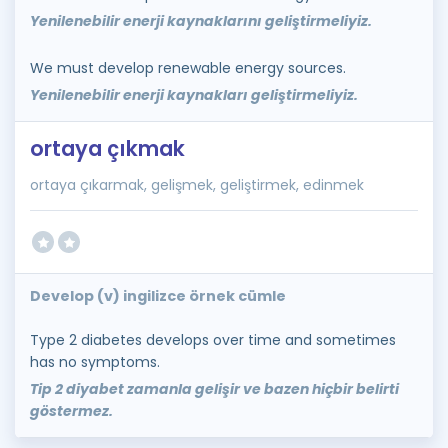
Yenilenebilir enerji kaynaklarını geliştirmeliyiz.
We must develop renewable energy sources.
Yenilenebilir enerji kaynakları geliştirmeliyiz.
ortaya çıkmak
ortaya çıkarmak, gelişmek, geliştirmek, edinmek
Develop (v) ingilizce örnek cümle
Type 2 diabetes develops over time and sometimes
has no symptoms.
Tip 2 diyabet zamanla gelişir ve bazen hiçbir belirti
göstermez.