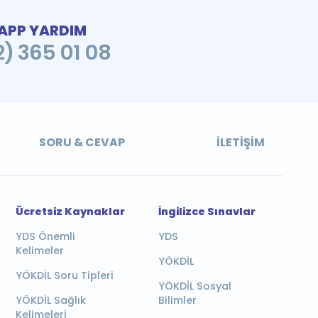
PP YARDIM
2) 365 01 08
SORU & CEVAP
İLETIŞIM
Ücretsiz Kaynaklar
İngilizce Sınavlar
YDS Önemli
YDS
Kelimeler
YÖKDİL
YÖKDİL Soru Tipleri
YÖKDİL Sosyal
YÖKDİL Sağlık
Bilimler
Kelimeleri