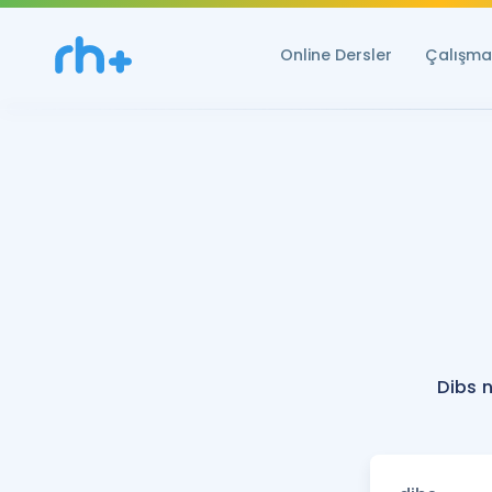
Online Dersler
Çalışma 
Dibs 