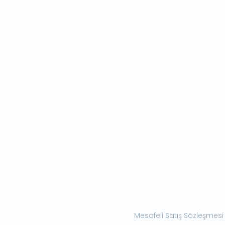
Mesafeli Satış Sözleşmesi