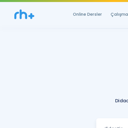
Online Dersler
Çalışma 
Didac