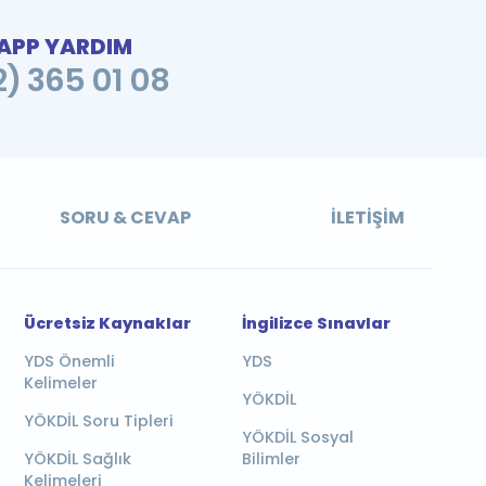
PP YARDIM
2) 365 01 08
SORU & CEVAP
İLETIŞIM
Ücretsiz Kaynaklar
İngilizce Sınavlar
YDS Önemli
YDS
Kelimeler
YÖKDİL
YÖKDİL Soru Tipleri
YÖKDİL Sosyal
YÖKDİL Sağlık
Bilimler
Kelimeleri