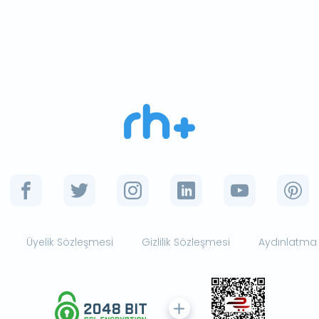
Üyelik Sözleşmesi
Gizlilik Sözleşmesi
Aydınlatma