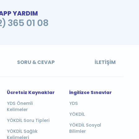
PP YARDIM
2) 365 01 08
SORU & CEVAP
İLETIŞIM
Ücretsiz Kaynaklar
İngilizce Sınavlar
YDS Önemli
YDS
Kelimeler
YÖKDİL
YÖKDİL Soru Tipleri
YÖKDİL Sosyal
YÖKDİL Sağlık
Bilimler
Kelimeleri