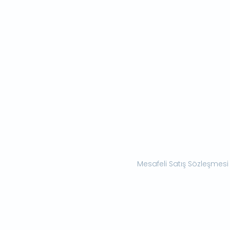
Mesafeli Satış Sözleşmesi