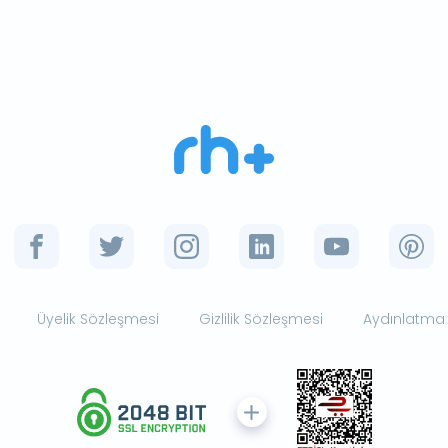
Üyelik Sözleşmesi
Gizlilik Sözleşmesi
Aydınlatma