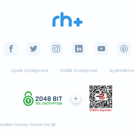
Üyelik Sözleşmesi
Gizlilik Sözleşmesi
Aydınlatma
tleri Sanayi Ticaret Ltd. Şti.