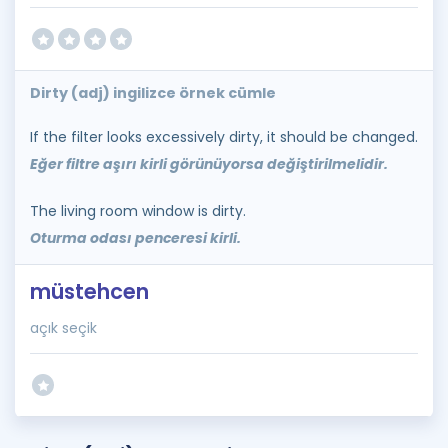
Dirty (adj) ingilizce örnek cümle
If the filter looks excessively dirty, it should be changed.
Eğer filtre aşırı kirli görünüyorsa değiştirilmelidir.
The living room window is dirty.
Oturma odası penceresi kirli.
müstehcen
açık seçik