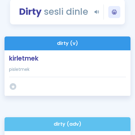
Puan Hesaplama
Dirty
sesli dinle
Rehberlik Aracı
ÖSYM Sınav Takvimi
dirty (v)
Kampanyalar
kirletmek
Blog
pisletmek
İngilizce Gramer
dirty (adv)