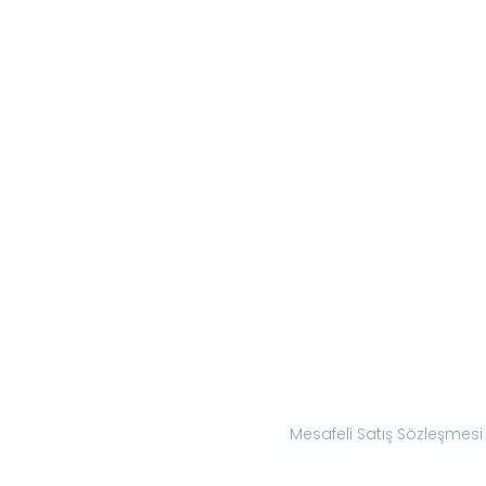
Mesafeli Satış Sözleşmesi