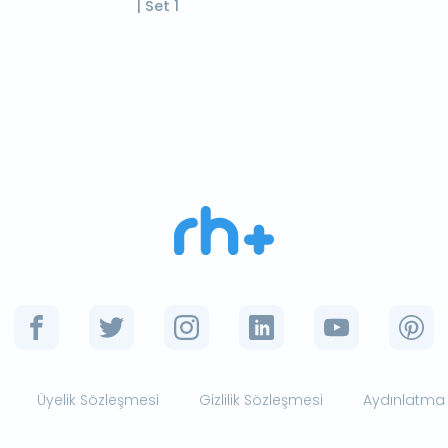
| Set 1
Üyelik Sözleşmesi
Gizlilik Sözleşmesi
Aydınlatma