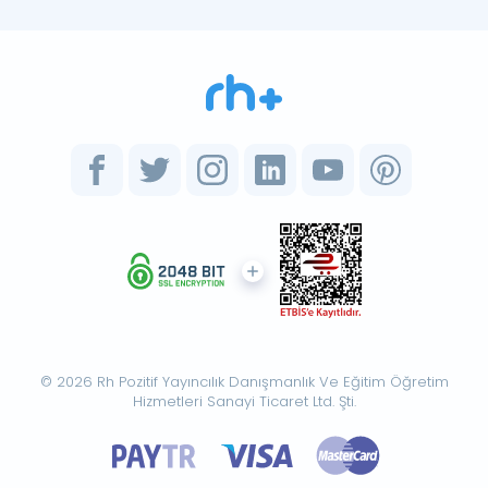
© 2026 Rh Pozitif Yayıncılık Danışmanlık Ve Eğitim Öğretim
Hizmetleri Sanayi Ticaret Ltd. Şti.