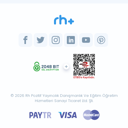
© 2026 Rh Pozitif Yayıncılık Danışmanlık Ve Eğitim Öğretim
Hizmetleri Sanayi Ticaret Ltd. Şti.