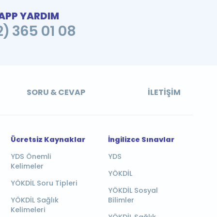
PP YARDIM
2) 365 01 08
SORU & CEVAP
İLETIŞIM
Ücretsiz Kaynaklar
İngilizce Sınavlar
YDS Önemli
YDS
Kelimeler
YÖKDİL
YÖKDİL Soru Tipleri
YÖKDİL Sosyal
YÖKDİL Sağlık
Bilimler
Kelimeleri