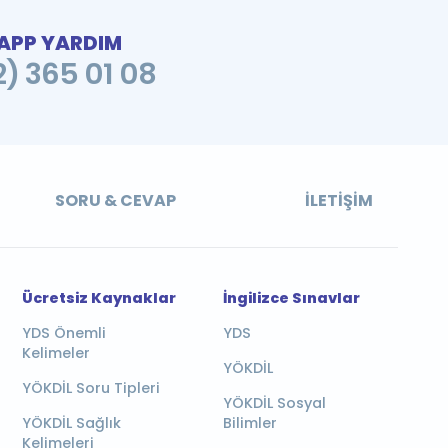
PP YARDIM
2) 365 01 08
SORU & CEVAP
İLETIŞIM
Ücretsiz Kaynaklar
İngilizce Sınavlar
YDS Önemli
YDS
Kelimeler
YÖKDİL
YÖKDİL Soru Tipleri
YÖKDİL Sosyal
YÖKDİL Sağlık
Bilimler
Kelimeleri