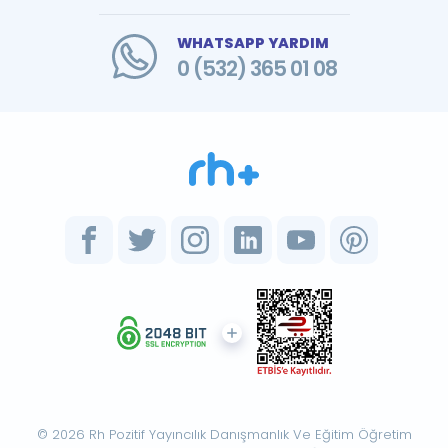
WHATSAPP YARDIM
0 (532) 365 01 08
© 2026 Rh Pozitif Yayıncılık Danışmanlık Ve Eğitim Öğretim