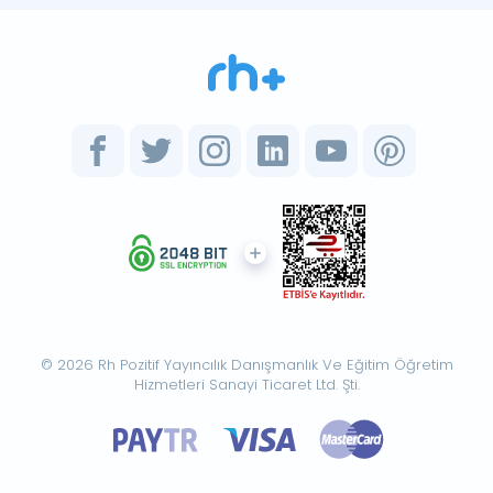
© 2026 Rh Pozitif Yayıncılık Danışmanlık Ve Eğitim Öğretim
Hizmetleri Sanayi Ticaret Ltd. Şti.