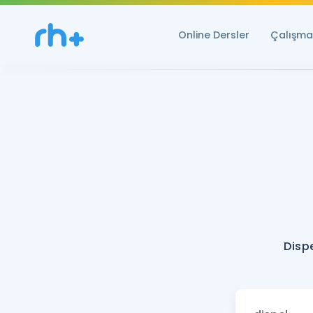
Online Dersler
Çalışma 
Disp