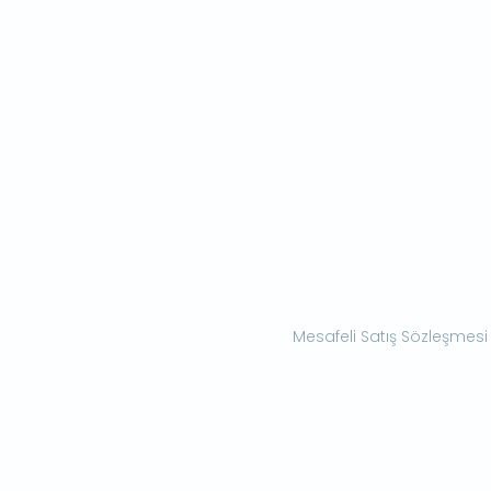
Mesafeli Satış Sözleşmesi