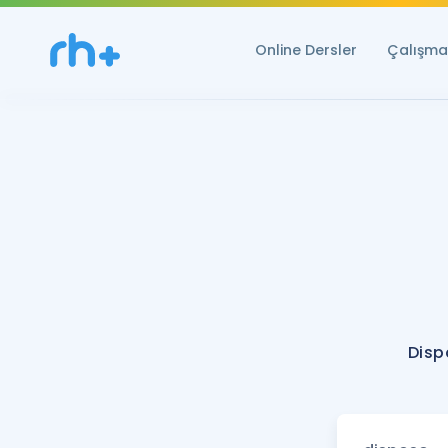
Online Dersler
Çalışma 
Disp