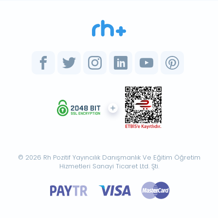
© 2026 Rh Pozitif Yayıncılık Danışmanlık Ve Eğitim Öğretim
Hizmetleri Sanayi Ticaret Ltd. Şti.