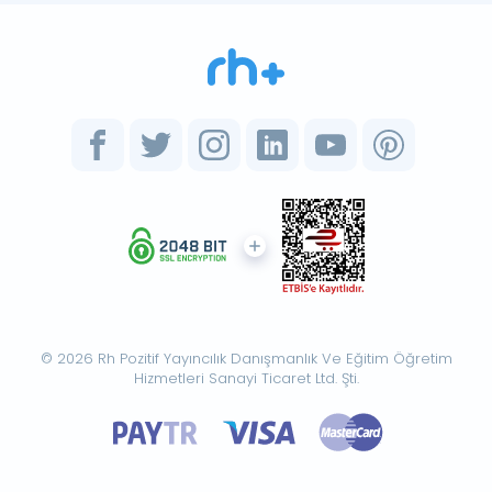
© 2026 Rh Pozitif Yayıncılık Danışmanlık Ve Eğitim Öğretim
Hizmetleri Sanayi Ticaret Ltd. Şti.