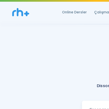
Online Dersler
Çalışma 
Disso