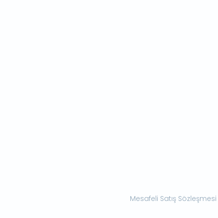
Mesafeli Satış Sözleşmesi