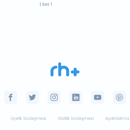
| Set 1
Üyelik Sözleşmesi
Gizlilik Sözleşmesi
Aydınlatma