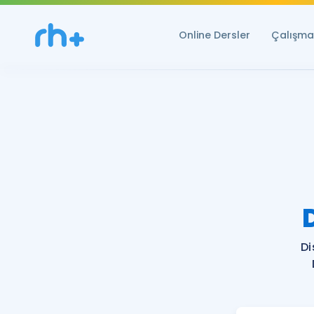
Online Dersler
Çalışma 
Di