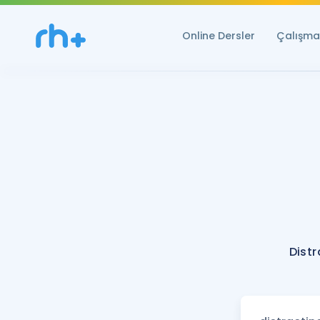
Online Dersler
Çalışma 
Distr