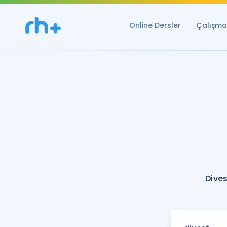
Online Dersler
Çalışma 
Dives