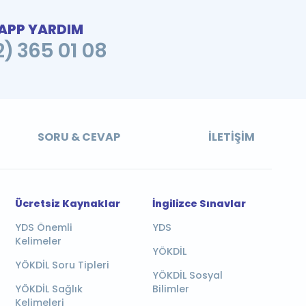
PP YARDIM
2) 365 01 08
SORU & CEVAP
İLETIŞIM
Ücretsiz Kaynaklar
İngilizce Sınavlar
YDS Önemli
YDS
Kelimeler
YÖKDİL
YÖKDİL Soru Tipleri
YÖKDİL Sosyal
YÖKDİL Sağlık
Bilimler
Kelimeleri